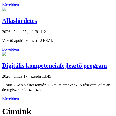
Bővebben
Álláshirdetés
2026. július 27., hétfő 11:21
Vezető ápolót keres a TJ ESZI.
Bővebben
Digitális kompetenciafejlesztő program
2026. június 17., szerda 13:45
Június 25-én Vértessomlón, 65 év felettieknek. A részvétel díjtalan,
de regisztrációhoz között.
Bővebben
Címünk