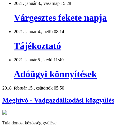
2021. január 3., vasárnap 15:28
Várgesztes fekete napja
2021. január 4., hétfő 08:14
Tájékoztató
2021. január 5., kedd 11:40
Adóügyi könnyítések
2018. február 15., csütörtök 05:50
Meghívó - Vadgazdálkodási közgyűlés
Tulajdonosi közösség gyűlése