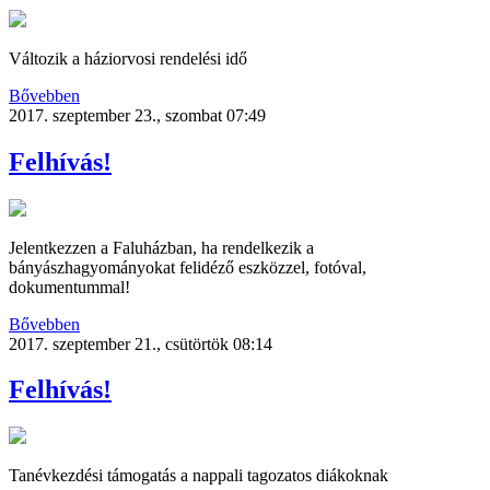
Változik a háziorvosi rendelési idő
Bővebben
2017. szeptember 23., szombat 07:49
Felhívás!
Jelentkezzen a Faluházban, ha rendelkezik a
bányászhagyományokat felidéző eszközzel, fotóval,
dokumentummal!
Bővebben
2017. szeptember 21., csütörtök 08:14
Felhívás!
Tanévkezdési támogatás a nappali tagozatos diákoknak