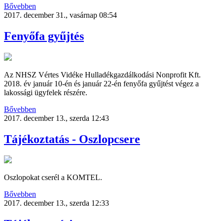
Bővebben
2017. december 31., vasárnap 08:54
Fenyőfa gyűjtés
Az NHSZ Vértes Vidéke Hulladékgazdálkodási Nonprofit Kft.
2018. év január 10-én és január 22-én fenyőfa gyűjtést végez a
lakossági ügyfelek részére.
Bővebben
2017. december 13., szerda 12:43
Tájékoztatás - Oszlopcsere
Oszlopokat cserél a KOMTEL.
Bővebben
2017. december 13., szerda 12:33