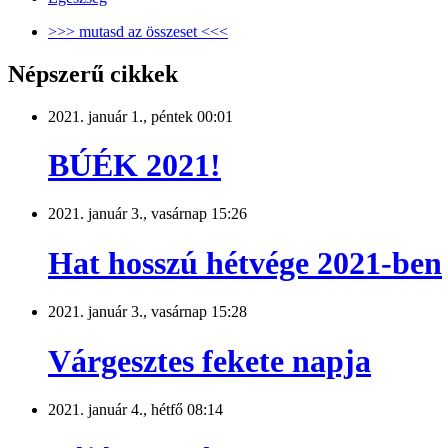
>>> mutasd az összeset <<<
Népszerű cikkek
2021. január 1., péntek 00:01
BÚÉK 2021!
2021. január 3., vasárnap 15:26
Hat hosszú hétvége 2021-ben
2021. január 3., vasárnap 15:28
Várgesztes fekete napja
2021. január 4., hétfő 08:14