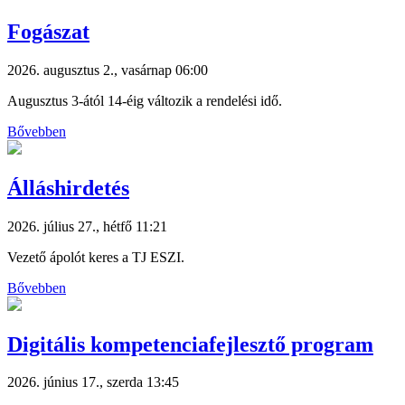
Fogászat
2026. augusztus 2., vasárnap 06:00
Augusztus 3-ától 14-éig változik a rendelési idő.
Bővebben
Álláshirdetés
2026. július 27., hétfő 11:21
Vezető ápolót keres a TJ ESZI.
Bővebben
Digitális kompetenciafejlesztő program
2026. június 17., szerda 13:45