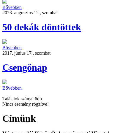
Bővebben
2023. augusztus 12., szombat
50 dekák döntöttek
Bővebben
2017. június 17., szombat
Csengőnap
Bővebben
Találatok száma: 6db
Nincs esemény rögzítve!
Címünk