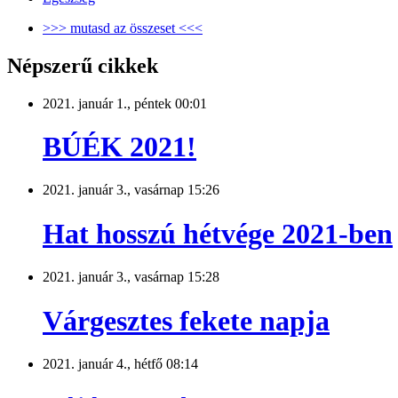
>>> mutasd az összeset <<<
Népszerű cikkek
2021. január 1., péntek 00:01
BÚÉK 2021!
2021. január 3., vasárnap 15:26
Hat hosszú hétvége 2021-ben
2021. január 3., vasárnap 15:28
Várgesztes fekete napja
2021. január 4., hétfő 08:14