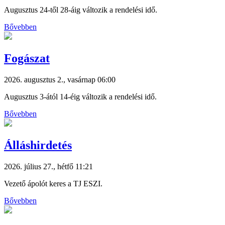
Augusztus 24-től 28-áig változik a rendelési idő.
Bővebben
Fogászat
2026. augusztus 2., vasárnap 06:00
Augusztus 3-ától 14-éig változik a rendelési idő.
Bővebben
Álláshirdetés
2026. július 27., hétfő 11:21
Vezető ápolót keres a TJ ESZI.
Bővebben