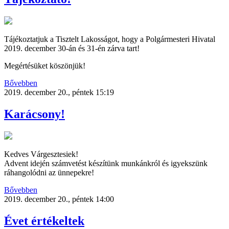
Tájékoztatjuk a Tisztelt Lakosságot, hogy a Polgármesteri Hivatal
2019. december 30-án és 31-én zárva tart!
Megértésüket köszönjük!
Bővebben
2019. december 20., péntek 15:19
Karácsony!
Kedves Várgesztesiek!
Advent idején számvetést készítünk munkánkról és igyekszünk
ráhangolódni az ünnepekre!
Bővebben
2019. december 20., péntek 14:00
Évet értékeltek