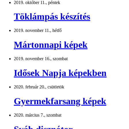
2019. október 11., péntek
Töklámpás készítés
2019. november 11., hétfő
Mártonnapi képek
2019. november 16., szombat
Idősek Napja képekben
2020. február 20., csütörtök
Gyermekfarsang képek
2020. március 7., szombat