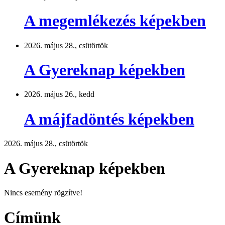
A megemlékezés képekben
2026. május 28., csütörtök
A Gyereknap képekben
2026. május 26., kedd
A májfadöntés képekben
2026. május 28., csütörtök
A Gyereknap képekben
Nincs esemény rögzítve!
Címünk