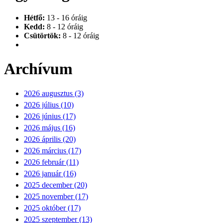
Hétfő:
13 - 16 óráig
Kedd:
8 - 12 óráig
Csütörtök:
8 - 12 óráig
Archívum
2026 augusztus (3)
2026 július (10)
2026 június (17)
2026 május (16)
2026 április (20)
2026 március (17)
2026 február (11)
2026 január (16)
2025 december (20)
2025 november (17)
2025 október (17)
2025 szeptember (13)