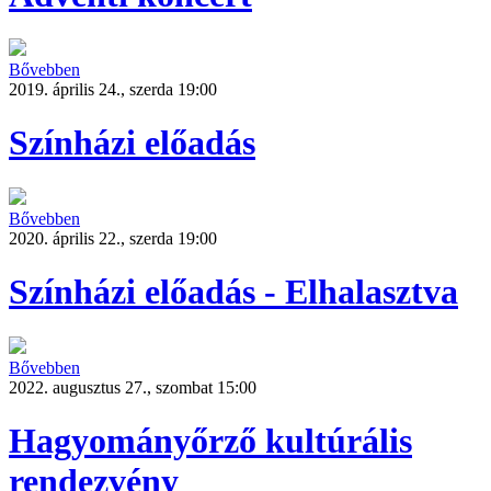
Bővebben
2019. április 24., szerda 19:00
Színházi előadás
Bővebben
2020. április 22., szerda 19:00
Színházi előadás - Elhalasztva
Bővebben
2022. augusztus 27., szombat 15:00
Hagyományőrző kultúrális
rendezvény