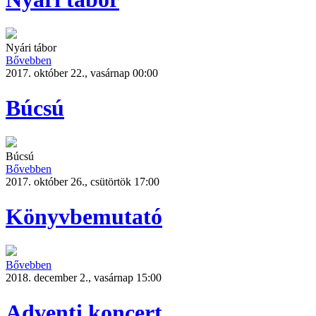
Nyári tábor
Bővebben
2017. október 22., vasárnap 00:00
Búcsú
Búcsú
Bővebben
2017. október 26., csütörtök 17:00
Könyvbemutató
Bővebben
2018. december 2., vasárnap 15:00
Adventi koncert