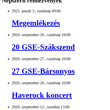
Népszerű rendezvények
2021. január 3., vasárnap 09:00
Megemlékezés
2020. szeptember 20., vasárnap 16:00
20 GSE-Szákszend
2020. szeptember 27., vasárnap 16:00
27 GSE-Bársonyos
2020. szeptember 20., vasárnap 10:00
Haverock koncert
2020. szeptember 12., szombat 13:00