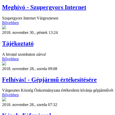
Meghívó - Szupergyors Internet
Szupergyors Internet Várgesztesen
Bővebben
2018. november 30., péntek 13:24
Tájékoztató
A hivatal szombaton zárva!
Bővebben
2018. november 28., szerda 09:08
Felhívás! - Gépjármű értékesítésére
Várgesztes Község Önkormányzata értékesíteni kívánja gépjárművét
Bővebben
2018. november 28., szerda 07:32