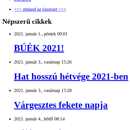
>>> mutasd az összeset <<<
Népszerű cikkek
2021. január 1., péntek 00:01
BÚÉK 2021!
2021. január 3., vasárnap 15:26
Hat hosszú hétvége 2021-ben
2021. január 3., vasárnap 15:28
Várgesztes fekete napja
2021. január 4., hétfő 08:14