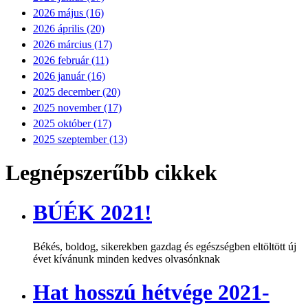
2026 május (16)
2026 április (20)
2026 március (17)
2026 február (11)
2026 január (16)
2025 december (20)
2025 november (17)
2025 október (17)
2025 szeptember (13)
Legnépszerűbb cikkek
BÚÉK 2021!
Békés, boldog, sikerekben gazdag és egészségben eltöltött új
évet kívánunk minden kedves olvasónknak
Hat hosszú hétvége 2021-