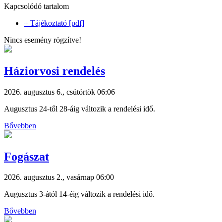
Kapcsolódó tartalom
+ Tájékoztató [pdf]
Nincs esemény rögzítve!
Háziorvosi rendelés
2026. augusztus 6., csütörtök 06:06
Augusztus 24-től 28-áig változik a rendelési idő.
Bővebben
Fogászat
2026. augusztus 2., vasárnap 06:00
Augusztus 3-ától 14-éig változik a rendelési idő.
Bővebben