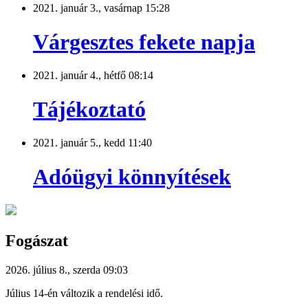
2021. január 3., vasárnap 15:28
Várgesztes fekete napja
2021. január 4., hétfő 08:14
Tájékoztató
2021. január 5., kedd 11:40
Adóügyi könnyítések
Fogászat
2026. július 8., szerda 09:03
Július 14-én változik a rendelési idő.