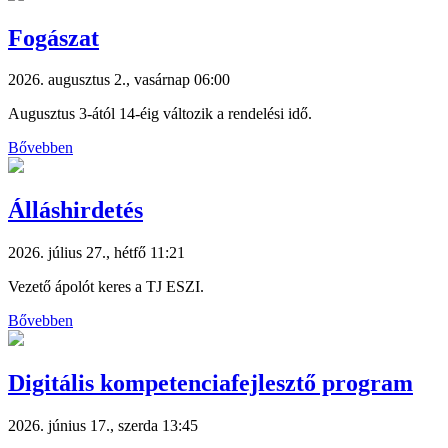
Fogászat
2026. augusztus 2., vasárnap 06:00
Augusztus 3-ától 14-éig változik a rendelési idő.
Bővebben
Álláshirdetés
2026. július 27., hétfő 11:21
Vezető ápolót keres a TJ ESZI.
Bővebben
Digitális kompetenciafejlesztő program
2026. június 17., szerda 13:45