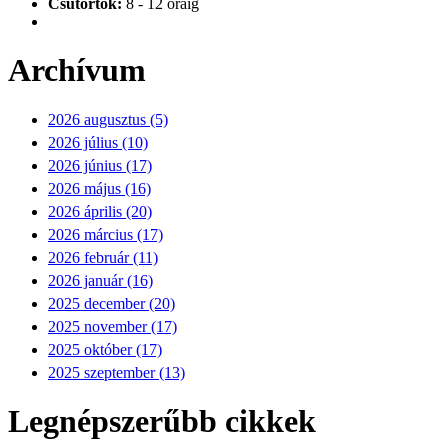
Csütörtök:
8 - 12 óráig
Archívum
2026 augusztus (5)
2026 július (10)
2026 június (17)
2026 május (16)
2026 április (20)
2026 március (17)
2026 február (11)
2026 január (16)
2025 december (20)
2025 november (17)
2025 október (17)
2025 szeptember (13)
Legnépszerűbb cikkek