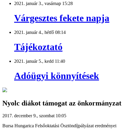
2021. január 3., vasárnap 15:28
Várgesztes fekete napja
2021. január 4., hétfő 08:14
Tájékoztató
2021. január 5., kedd 11:40
Adóügyi könnyítések
Nyolc diákot támogat az önkormányzat
2017. december 9., szombat 10:05
Bursa Hungarica Felsőoktatási Ösztöndíjpályázat eredményei