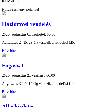
KEM-RFK
Nincs esemény rögzítve!
Háziorvosi rendelés
2026. augusztus 6., csütörtök 06:06
Augusztus 24-től 28-áig változik a rendelési idő.
Bővebben
Fogászat
2026. augusztus 2., vasárnap 06:00
Augusztus 3-ától 14-éig változik a rendelési idő.
Bővebben
Álláshirdetés