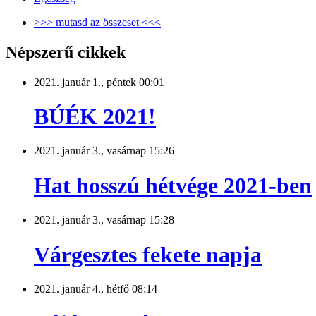
>>> mutasd az összeset <<<
Népszerű cikkek
2021. január 1., péntek 00:01
BÚÉK 2021!
2021. január 3., vasárnap 15:26
Hat hosszú hétvége 2021-ben
2021. január 3., vasárnap 15:28
Várgesztes fekete napja
2021. január 4., hétfő 08:14