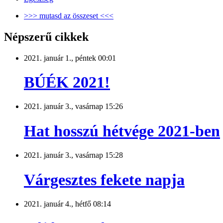
>>> mutasd az összeset <<<
Népszerű cikkek
2021. január 1., péntek 00:01
BÚÉK 2021!
2021. január 3., vasárnap 15:26
Hat hosszú hétvége 2021-ben
2021. január 3., vasárnap 15:28
Várgesztes fekete napja
2021. január 4., hétfő 08:14