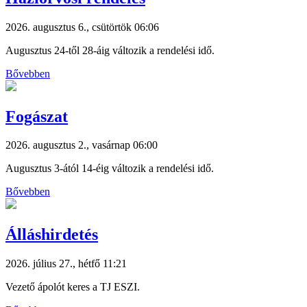
2026. augusztus 6., csütörtök 06:06
Augusztus 24-től 28-áig változik a rendelési idő.
Bővebben
Fogászat
2026. augusztus 2., vasárnap 06:00
Augusztus 3-ától 14-éig változik a rendelési idő.
Bővebben
Álláshirdetés
2026. július 27., hétfő 11:21
Vezető ápolót keres a TJ ESZI.