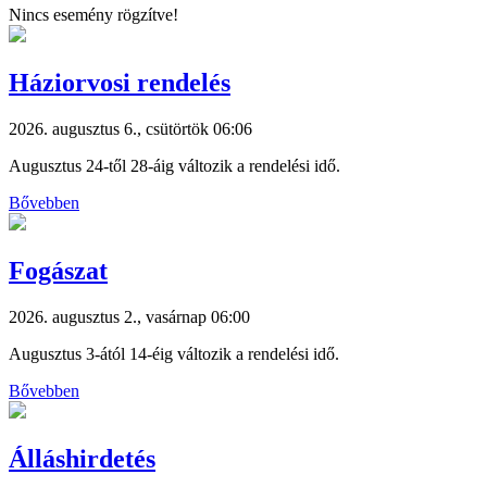
Nincs esemény rögzítve!
Háziorvosi rendelés
2026. augusztus 6., csütörtök 06:06
Augusztus 24-től 28-áig változik a rendelési idő.
Bővebben
Fogászat
2026. augusztus 2., vasárnap 06:00
Augusztus 3-ától 14-éig változik a rendelési idő.
Bővebben
Álláshirdetés