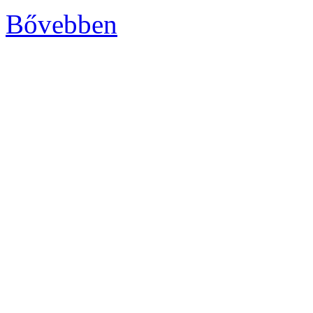
Bővebben