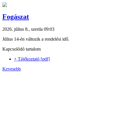
Fogászat
2026. július 8., szerda 09:03
Július 14-én változik a rendelési idő.
Kapcsolódó tartalom
+ Tájékoztató [pdf]
Kevesebb