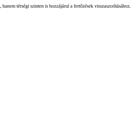
 hanem térségi szinten is hozzájárul a fertőzések visszaszorításához.