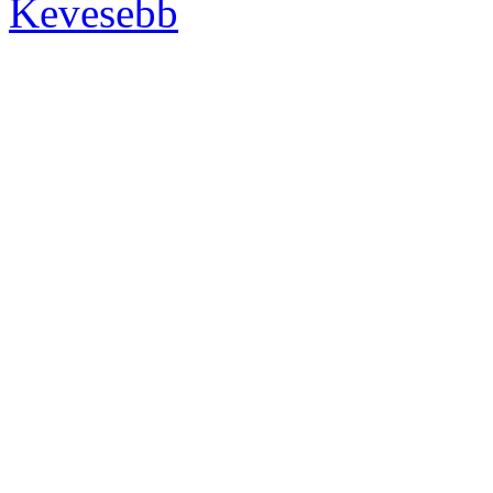
Kevesebb