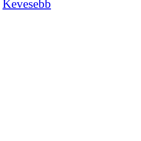
Kevesebb