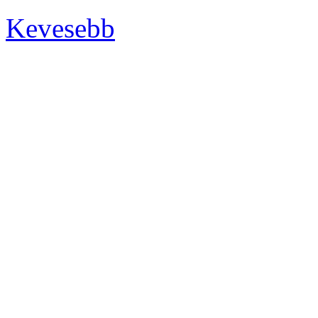
Kevesebb