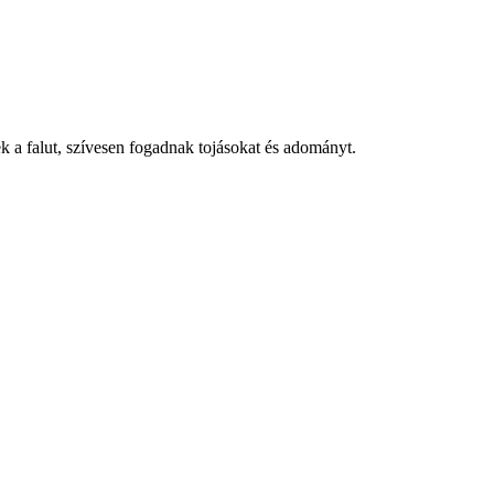
k a falut, szívesen fogadnak tojásokat és adományt.