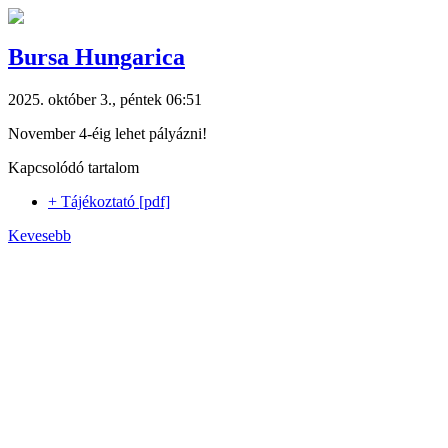
Bursa Hungarica
2025. október 3., péntek 06:51
November 4-éig lehet pályázni!
Kapcsolódó tartalom
+ Tájékoztató [pdf]
Kevesebb