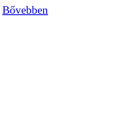
Bővebben