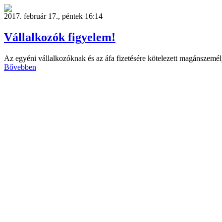
2017. február 17., péntek 16:14
Vállalkozók figyelem!
Az egyéni vállalkozóknak és az áfa fizetésére kötelezett magánszemé
Bővebben