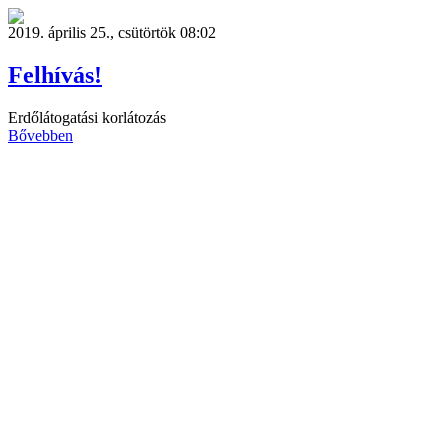
2019. április 25., csütörtök 08:02
Felhívás!
Erdőlátogatási korlátozás
Bővebben